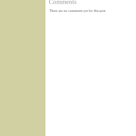
Comments
There are no comments yet for this post.