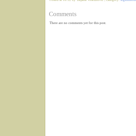
Comments
There are no comments yet for this post.