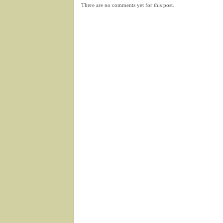
There are no comments yet for this post.