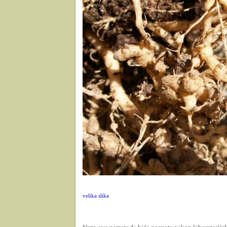
velika slika