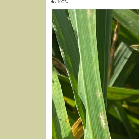
do 100%.