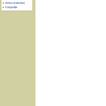
Arhiva (kalendar)
Fotografije