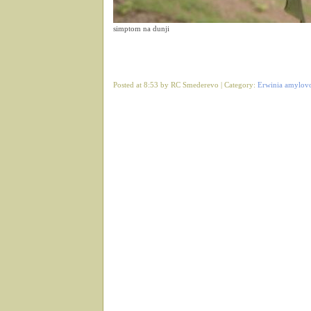
simptom na dunji
Posted at 8:53 by RC Smederevo | Category:
Erwinia amylov