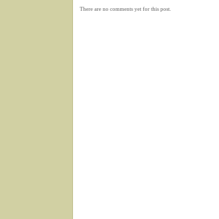
There are no comments yet for this post.