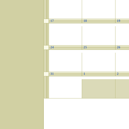
17
18
19
24
25
26
31
1
2