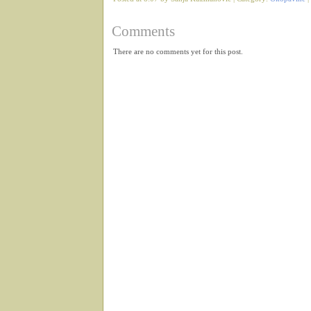
Comments
There are no comments yet for this post.