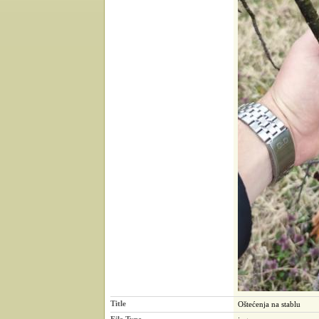
Title
Oštećenja na stablu