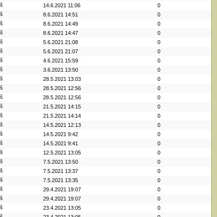
iš
14.6.2021 11:06
0
iš
8.6.2021 14:51
0
iš
8.6.2021 14:49
0
iš
8.6.2021 14:47
0
iš
5.6.2021 21:08
0
iš
5.6.2021 21:07
0
iš
4.6.2021 15:59
0
iš
3.6.2021 13:50
0
iš
28.5.2021 13:03
0
iš
28.5.2021 12:56
0
iš
28.5.2021 12:56
0
iš
21.5.2021 14:15
0
iš
21.5.2021 14:14
0
iš
14.5.2021 12:13
0
iš
14.5.2021 9:42
0
iš
14.5.2021 9:41
0
iš
12.5.2021 13:05
0
iš
7.5.2021 13:50
0
iš
7.5.2021 13:37
0
iš
7.5.2021 13:35
0
iš
29.4.2021 19:07
0
iš
29.4.2021 19:07
0
iš
23.4.2021 13:05
0
iš