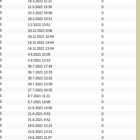
iš
18.3.2022 11:21
0
iš
11.3.2022 13:39
0
iš
25.2.2022 18:06
0
iš
18.2.2022 13:21
0
iš
2.2.2022 13:51
0
iš
29.12.2021 9:06
0
iš
29.11.2021 10:59
0
iš
19.11.2021 14:04
0
iš
16.11.2021 13:04
0
iš
4.9.2021 10:28
0
iš
5.8.2021 12:53
0
iš
30.7.2021 17:34
0
iš
30.7.2021 13:33
0
iš
30.7.2021 13:32
0
iš
28.7.2021 13:39
0
iš
27.7.2021 10:32
0
iš
8.7.2021 11:21
0
iš
5.7.2021 13:00
0
iš
21.6.2021 14:05
0
iš
21.6.2021 9:52
0
iš
21.6.2021 9:52
0
iš
18.6.2021 13:21
0
iš
15.6.2021 13:31
0
iš
14.6.2021 11:07
0