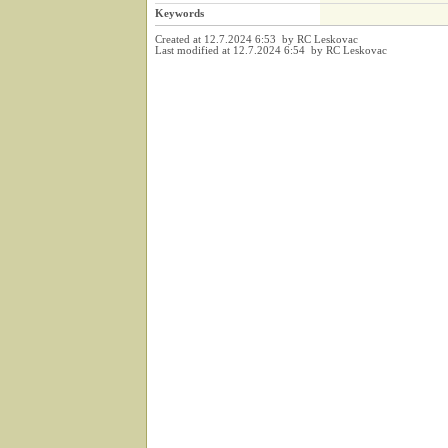
Keywords
Created at 12.7.2024 6:53 by RC Leskovac
Last modified at 12.7.2024 6:54 by RC Leskovac