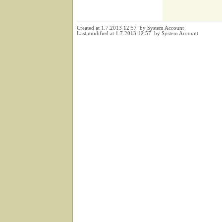
Created at 1.7.2013 12:57 by System Account
Last modified at 1.7.2013 12:57 by System Account