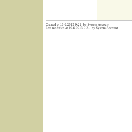
Created at 10.6.2013 9:21 by System Account
Last modified at 10.6.2013 9:21 by System Account