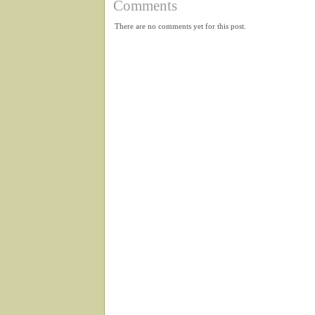
Comments
There are no comments yet for this post.